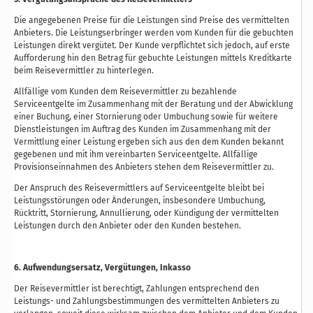
Die angegebenen Preise für die Leistungen sind Preise des vermittelten
Anbieters. Die Leistungserbringer werden vom Kunden für die gebuchten
Leistungen direkt vergütet. Der Kunde verpflichtet sich jedoch, auf erste
Aufforderung hin den Betrag für gebuchte Leistungen mittels Kreditkarte
beim Reisevermittler zu hinterlegen.
Allfällige vom Kunden dem Reisevermittler zu bezahlende
Serviceentgelte im Zusammenhang mit der Beratung und der Abwicklung
einer Buchung, einer Stornierung oder Umbuchung sowie für weitere
Dienstleistungen im Auftrag des Kunden im Zusammenhang mit der
Vermittlung einer Leistung ergeben sich aus den dem Kunden bekannt
gegebenen und mit ihm vereinbarten Serviceentgelte. Allfällige
Provisionseinnahmen des Anbieters stehen dem Reisevermittler zu.
Der Anspruch des Reisevermittlers auf Serviceentgelte bleibt bei
Leistungsstörungen oder Änderungen, insbesondere Umbuchung,
Rücktritt, Stornierung, Annullierung, oder Kündigung der vermittelten
Leistungen durch den Anbieter oder den Kunden bestehen.
6. Aufwendungsersatz, Vergütungen, Inkasso
Der Reisevermittler ist berechtigt, Zahlungen entsprechend den
Leistungs- und Zahlungsbestimmungen des vermittelten Anbieters zu