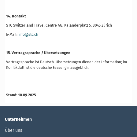
14. Kontakt
STC Switzerland Travel Centre AG, Kalanderplatz 5, 8045 Zürich
E-Mail:
info@stc.ch
15. Vertragssprache / Übersetzungen
Vertragssprache ist Deutsch. Übersetzungen dienen der Information; im
Konfliktfall ist die deutsche Fassung massgeblich.
Stand: 10.09.2025
Unternehmen
Über uns