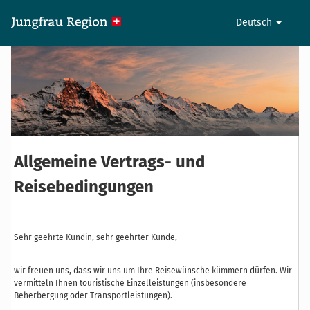
Deutsch
Allgemeine Vertrags- und
Reisebedingungen
Sehr geehrte Kundin, sehr geehrter Kunde,
wir freuen uns, dass wir uns um Ihre Reisewünsche kümmern dürfen. Wir
vermitteln Ihnen touristische Einzelleistungen (insbesondere
Beherbergung oder Transportleistungen).