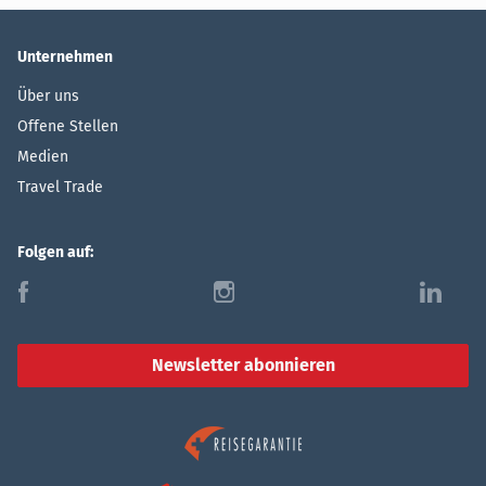
Unternehmen
Über uns
Offene Stellen
Medien
Travel Trade
Folgen auf:
f
i
l
Newsletter abonnieren