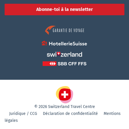
Abonne-toi à la newsletter
© 2026 Switzerland Travel Centre
Juridique / CCG
Déclaration de confidentialité
Mentions
légales