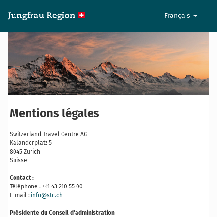
Français
Mentions légales
Switzerland Travel Centre AG
Kalanderplatz 5
8045 Zurich
Suisse
Contact :
Téléphone : +41 43 210 55 00
E-mail :
info@stc.ch
Présidente du Conseil d’administration